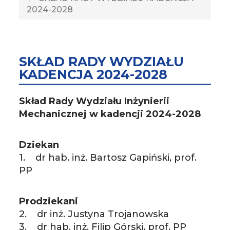
2024-2028
SKŁAD RADY WYDZIAŁU
KADENCJA 2024-2028
Skład Rady Wydziału Inżynierii
Mechanicznej w kadencji 2024-2028
Dziekan
1. dr hab. inż. Bartosz Gapiński, prof.
PP
Prodziekani
2. dr inż. Justyna Trojanowska
3. dr hab. inż. Filip Górski, prof. PP