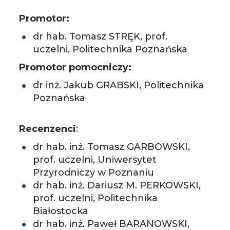
Promotor:
dr hab. Tomasz STRĘK, prof.
uczelni, Politechnika Poznańska
Promotor pomocniczy:
dr inż. Jakub GRABSKI, Politechnika
Poznańska
Recenzenci
:
dr hab. inż. Tomasz GARBOWSKI,
prof. uczelni, Uniwersytet
Przyrodniczy w Poznaniu
dr hab. inż. Dariusz M. PERKOWSKI,
prof. uczelni, Politechnika
Białostocka
dr hab. inż. Paweł BARANOWSKI,