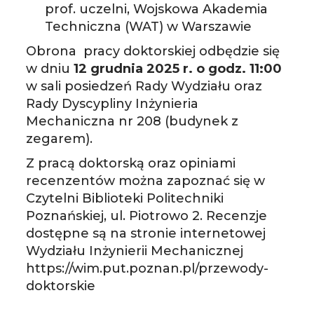
prof. uczelni, Wojskowa Akademia
Techniczna (WAT) w Warszawie
Obrona pracy doktorskiej odbędzie się
w dniu
12 grudnia 2025 r. o godz. 11:00
w sali posiedzeń Rady Wydziału oraz
Rady Dyscypliny Inżynieria
Mechaniczna nr 208 (budynek z
zegarem).
Z pracą doktorską oraz opiniami
recenzentów można zapoznać się w
Czytelni Biblioteki Politechniki
Poznańskiej, ul. Piotrowo 2. Recenzje
dostępne są na stronie internetowej
Wydziału Inżynierii Mechanicznej
https://wim.put.poznan.pl/przewody-
doktorskie