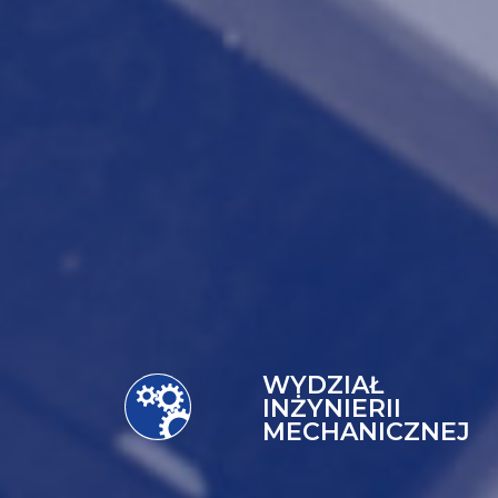
WYDZIAŁ
INŻYNIERII
MECHANICZNEJ