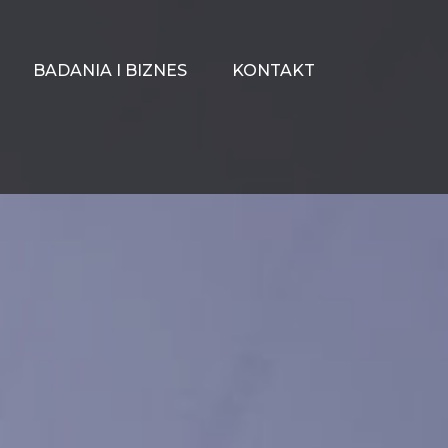
BADANIA I BIZNES
KONTAKT