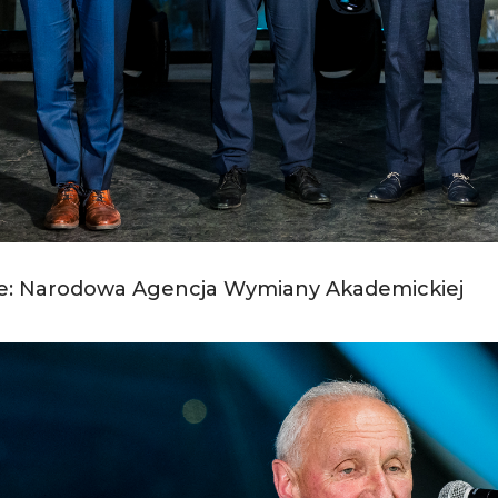
ie: Narodowa Agencja Wymiany Akademickiej