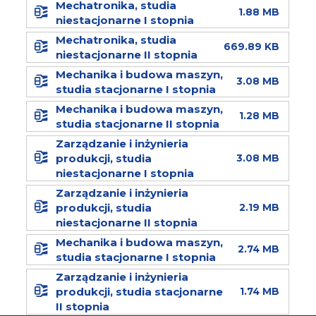
Mechatronika, studia
1.88 MB
niestacjonarne I stopnia
Mechatronika, studia
669.89 KB
niestacjonarne II stopnia
Mechanika i budowa maszyn,
3.08 MB
studia stacjonarne I stopnia
Mechanika i budowa maszyn,
1.28 MB
studia stacjonarne II stopnia
Zarządzanie i inżynieria
produkcji, studia
3.08 MB
niestacjonarne I stopnia
Zarządzanie i inżynieria
produkcji, studia
2.19 MB
niestacjonarne II stopnia
Mechanika i budowa maszyn,
2.74 MB
studia stacjonarne I stopnia
Zarządzanie i inżynieria
produkcji, studia stacjonarne
1.74 MB
II stopnia